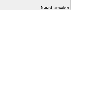
Menu di navigazione