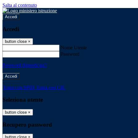
Salta al contenuto
Accedi
Accedi
button close
×
Nome Utente
Password
Password dimenticata?
-
Entra con SPID
Entra con CIE
Seleziona utente
button close
×
Recupero password
button close
×