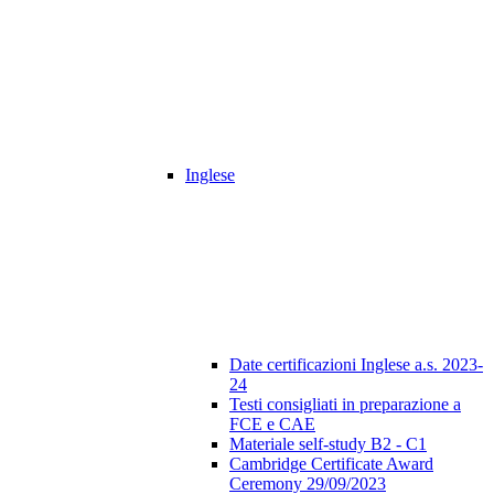
Inglese
Date certificazioni Inglese a.s. 2023-
24
Testi consigliati in preparazione a
FCE e CAE
Materiale self-study B2 - C1
Cambridge Certificate Award
Ceremony 29/09/2023