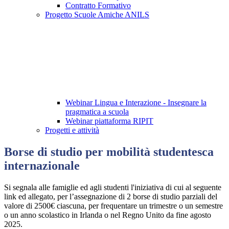
Contratto Formativo
Progetto Scuole Amiche ANILS
Webinar Lingua e Interazione - Insegnare la
pragmatica a scuola
Webinar piattaforma RIPIT
Progetti e attività
Borse di studio per mobilità studentesca
internazionale
Si segnala alle famiglie ed agli studenti l'iniziativa di cui al seguente
link ed allegato, per l’assegnazione di 2 borse di studio parziali del
valore di 2500€ ciascuna, per frequentare un trimestre o un semestre
o un anno scolastico in Irlanda o nel Regno Unito da fine agosto
2025.