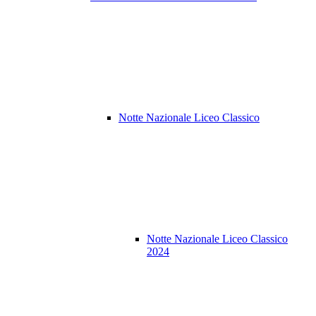
Notte Nazionale Liceo Classico
Notte Nazionale Liceo Classico
2024