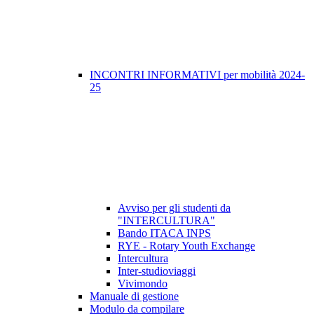
INCONTRI INFORMATIVI per mobilità 2024-
25
Avviso per gli studenti da
"INTERCULTURA"
Bando ITACA INPS
RYE - Rotary Youth Exchange
Intercultura
Inter-studioviaggi
Vivimondo
Manuale di gestione
Modulo da compilare