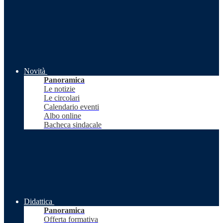
Novità
Panoramica
Le notizie
Le circolari
Calendario eventi
Albo online
Bacheca sindacale
Didattica
Panoramica
Offerta formativa