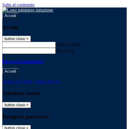
Salta al contenuto
Accedi
Accedi
button close
×
Nome Utente
Password
Password dimenticata?
-
Entra con SPID
Entra con CIE
Seleziona utente
button close
×
Recupero password
button close
×