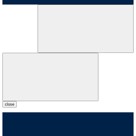
close