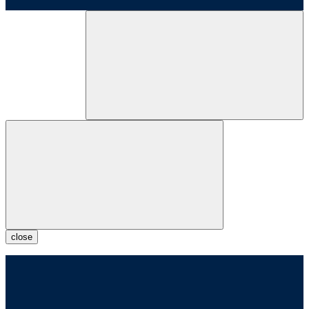
close