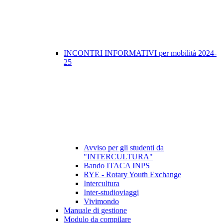
INCONTRI INFORMATIVI per mobilità 2024-
25
Avviso per gli studenti da
"INTERCULTURA"
Bando ITACA INPS
RYE - Rotary Youth Exchange
Intercultura
Inter-studioviaggi
Vivimondo
Manuale di gestione
Modulo da compilare