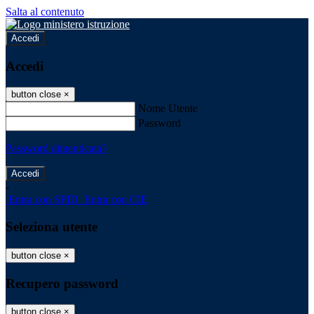
Salta al contenuto
Accedi
Accedi
button close
×
Nome Utente
Password
Password dimenticata?
-
Entra con SPID
Entra con CIE
Seleziona utente
button close
×
Recupero password
button close
×