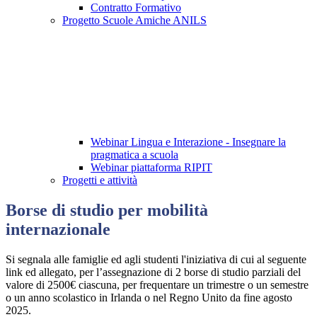
Contratto Formativo
Progetto Scuole Amiche ANILS
Webinar Lingua e Interazione - Insegnare la
pragmatica a scuola
Webinar piattaforma RIPIT
Progetti e attività
Borse di studio per mobilità
internazionale
Si segnala alle famiglie ed agli studenti l'iniziativa di cui al seguente
link ed allegato, per l’assegnazione di 2 borse di studio parziali del
valore di 2500€ ciascuna, per frequentare un trimestre o un semestre
o un anno scolastico in Irlanda o nel Regno Unito da fine agosto
2025.