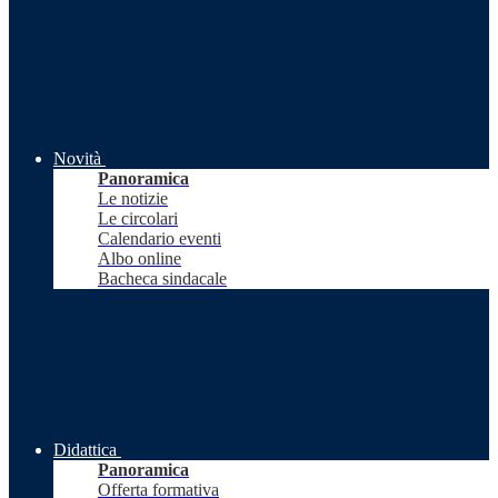
Novità
Panoramica
Le notizie
Le circolari
Calendario eventi
Albo online
Bacheca sindacale
Didattica
Panoramica
Offerta formativa