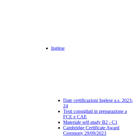
Inglese
Date certificazioni Inglese a.s. 2023-
24
Testi consigliati in preparazione a
FCE e CAE
Materiale self-study B2 - C1
Cambridge Certificate Award
Ceremony 29/09/2023