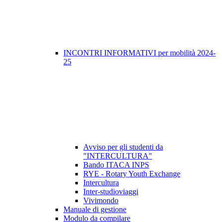
INCONTRI INFORMATIVI per mobilità 2024-
25
Avviso per gli studenti da
"INTERCULTURA"
Bando ITACA INPS
RYE - Rotary Youth Exchange
Intercultura
Inter-studioviaggi
Vivimondo
Manuale di gestione
Modulo da compilare