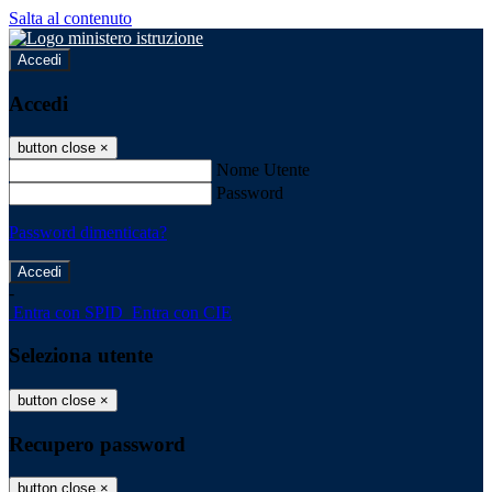
Salta al contenuto
Accedi
Accedi
button close
×
Nome Utente
Password
Password dimenticata?
-
Entra con SPID
Entra con CIE
Seleziona utente
button close
×
Recupero password
button close
×