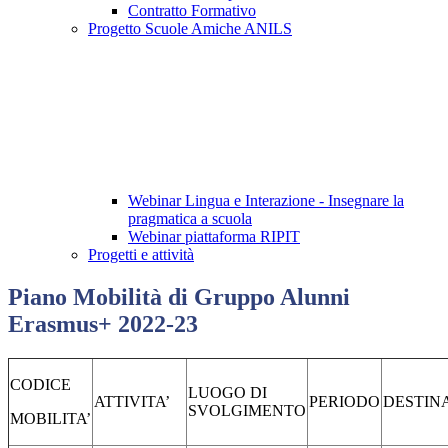
Contratto Formativo
Progetto Scuole Amiche ANILS
Webinar Lingua e Interazione - Insegnare la
pragmatica a scuola
Webinar piattaforma RIPIT
Progetti e attività
Piano Mobilità di Gruppo Alunni
Erasmus+ 2022-23
CODICE
LUOGO DI
ATTIVITA’
PERIODO
DESTIN
SVOLGIMENTO
MOBILITA’