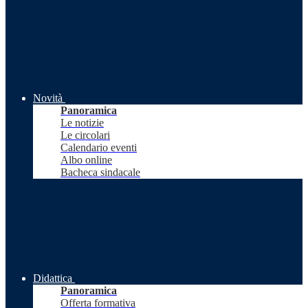
Novità
Panoramica
Le notizie
Le circolari
Calendario eventi
Albo online
Bacheca sindacale
Didattica
Panoramica
Offerta formativa