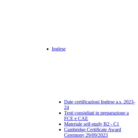
Inglese
Date certificazioni Inglese a.s. 2023-
24
Testi consigliati in preparazione a
FCE e CAE
Materiale self-study B2 - C1
Cambridge Certificate Award
Ceremony 29/09/2023