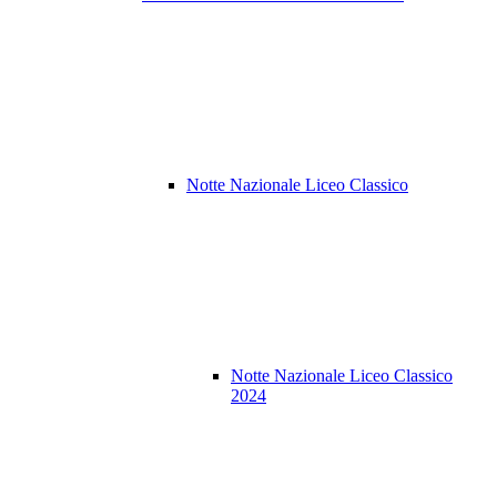
Notte Nazionale Liceo Classico
Notte Nazionale Liceo Classico
2024