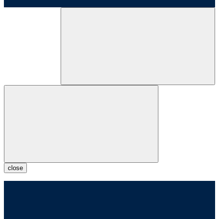
close