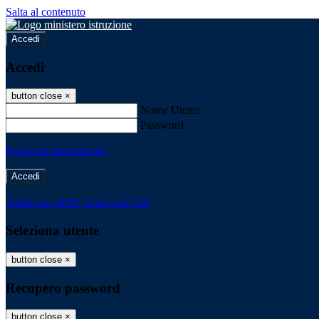
Salta al contenuto
Accedi
Accedi
button close
×
Nome Utente
Password
Password dimenticata?
-
Entra con SPID
Entra con CIE
Seleziona utente
button close
×
Recupero password
button close
×