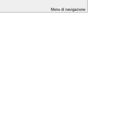
Menu di navigazione