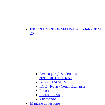
INCONTRI INFORMATIVI per mobilità 2024-
25
Avviso per gli studenti da
"INTERCULTURA"
Bando ITACA INPS
RYE - Rotary Youth Exchange
Intercultura
Inter-studioviaggi
Vivimondo
Manuale di gestione