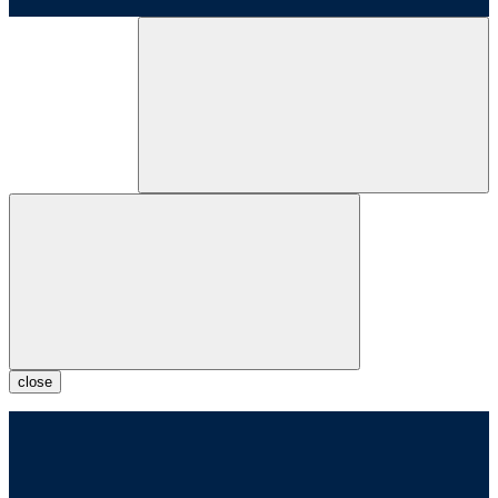
close