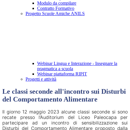
Modulo da compilare
Contratto Formativo
Progetto Scuole Amiche ANILS
Webinar Lingua e Interazione - Insegnare la
pragmatica a scuola
Webinar piattaforma RIPIT
Progetti e attività
Le classi seconde all'incontro sui Disturbi
del Comportamento Alimentare
Il giorno 12 maggio 2023 alcune classi seconde si sono
recate presso l’Auditorium del Liceo Paleocapa per
partecipare ad un incontro di sensibilizzazione sui
Disturbi del Comportamento Alimentare proposto dalla