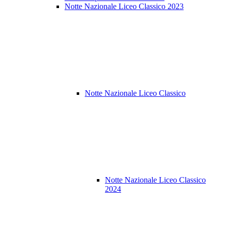
Notte Nazionale Liceo Classico 2023
Notte Nazionale Liceo Classico
Notte Nazionale Liceo Classico
2024