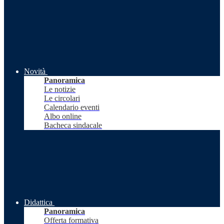
Novità
Panoramica
Le notizie
Le circolari
Calendario eventi
Albo online
Bacheca sindacale
Didattica
Panoramica
Offerta formativa