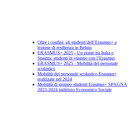
Oltre i confini: gli studenti dell’Erasmus+ a
lezione di resilienza in Belgio
ERASMUS+ 2025 - Un ponte tra Italia e
Spagna: studenti in viaggio con l’Erasmus
ERASMUS+ 2025 - Mobilità del personale
scolastico
Mobilità del personale scolastico Erasmus+
realizzate nel 2024
Mobilità di gruppo studenti Erasmus+ SPAGNA
2023-2024 indirizzo Economico Sociale