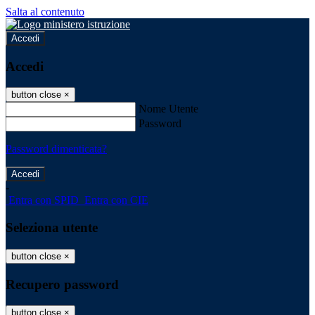
Salta al contenuto
Accedi
Accedi
button close
×
Nome Utente
Password
Password dimenticata?
-
Entra con SPID
Entra con CIE
Seleziona utente
button close
×
Recupero password
button close
×