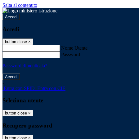
Salta al contenuto
Accedi
Accedi
button close
×
Nome Utente
Password
Password dimenticata?
-
Entra con SPID
Entra con CIE
Seleziona utente
button close
×
Recupero password
button close
×