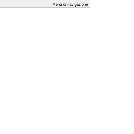
Menu di navigazione