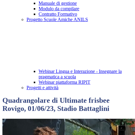
Manuale di gestione
Modulo da compilare
Contratto Formativo
Progetto Scuole Amiche ANILS
Webinar Lingua e Interazione - Insegnare la
pragmatica a scuola
Webinar piattaforma RIPIT
Progetti e attività
Quadrangolare di Ultimate frisbee
Rovigo, 01/06/23, Stadio Battaglini