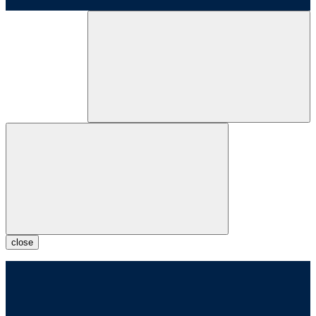
close