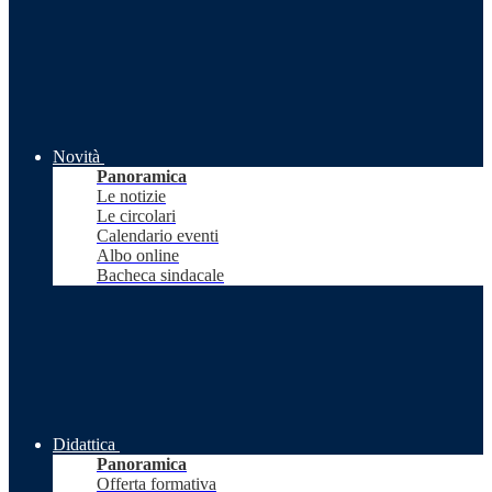
Novità
Panoramica
Le notizie
Le circolari
Calendario eventi
Albo online
Bacheca sindacale
Didattica
Panoramica
Offerta formativa