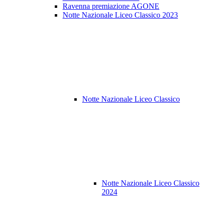
Ravenna premiazione AGONE
Notte Nazionale Liceo Classico 2023
Notte Nazionale Liceo Classico
Notte Nazionale Liceo Classico
2024