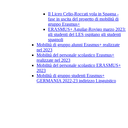
Il Liceo Celio-Roccati vola in Spagna -
fase in uscita del progetto di mobilità di
gruppo Erasmus+
ERASMUS+ Aguilar-Rovigo marzo 2023:
gli studenti del LES ospitano gli studenti
spagnoli
Mobilità di gruppo alunni Erasmus+ realizzate
nel 2023
Mobilità del personale scolastico Erasmus+
realizzate nel 2023
Mobilità del personale scolastico ERASMUS+
2023
Mobilità di gruppo studenti Erasmus+
GERMANIA 2022-23 indirizzo Linguistico