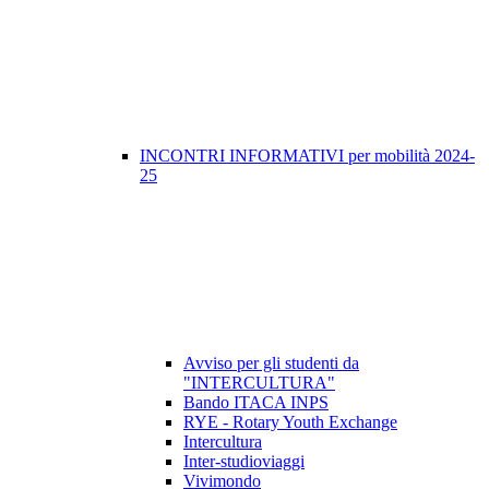
INCONTRI INFORMATIVI per mobilità 2024-
25
Avviso per gli studenti da
"INTERCULTURA"
Bando ITACA INPS
RYE - Rotary Youth Exchange
Intercultura
Inter-studioviaggi
Vivimondo