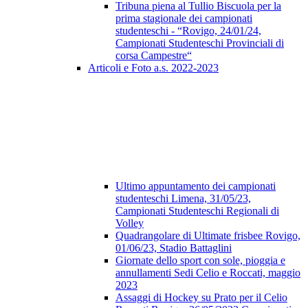
Tribuna piena al Tullio Biscuola per la
prima stagionale dei campionati
studenteschi - “Rovigo, 24/01/24,
Campionati Studenteschi Provinciali di
corsa Campestre“
Articoli e Foto a.s. 2022-2023
Ultimo appuntamento dei campionati
studenteschi Limena, 31/05/23,
Campionati Studenteschi Regionali di
Volley
Quadrangolare di Ultimate frisbee Rovigo,
01/06/23, Stadio Battaglini
Giornate dello sport con sole, pioggia e
annullamenti Sedi Celio e Roccati, maggio
2023
Assaggi di Hockey su Prato per il Celio