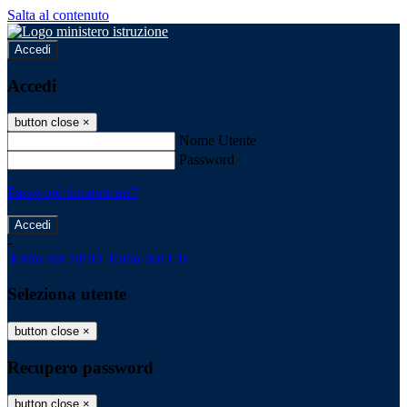
Salta al contenuto
Accedi
Accedi
button close
×
Nome Utente
Password
Password dimenticata?
-
Entra con SPID
Entra con CIE
Seleziona utente
button close
×
Recupero password
button close
×