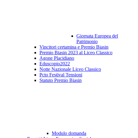
Giornata Europea del
Patrimonio
Vincitori certamina e Premio Biasin
Premio Biasin 2023 al Liceo Classico
Agone Placidiano
Eduscopio2022
Notte Nazionale Liceo Classico
Pcto Festival Tensioni
Statuto Premio Biasin
Modulo domanda