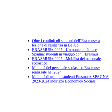
Oltre i confini: gli studenti dell’Erasmus+ a
lezione di resilienza in Belgio
ERASMUS+ 2025 - Un ponte tra Italia e
Spagna: studenti in viaggio con l’Erasmus
ERASMUS+ 2025 - Mobilità del personale
scolastico
Mobilità del personale scolastico Erasmus+
realizzate nel 2024
Mobilità di gruppo studenti Erasmus+ SPAGNA
2023-2024 indirizzo Economico Sociale