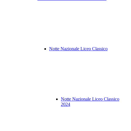
Notte Nazionale Liceo Classico
Notte Nazionale Liceo Classico
2024