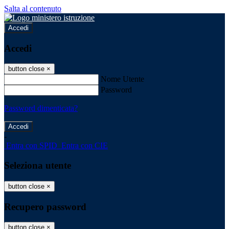
Salta al contenuto
Accedi
Accedi
button close
×
Nome Utente
Password
Password dimenticata?
-
Entra con SPID
Entra con CIE
Seleziona utente
button close
×
Recupero password
button close
×