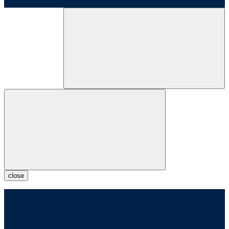
close