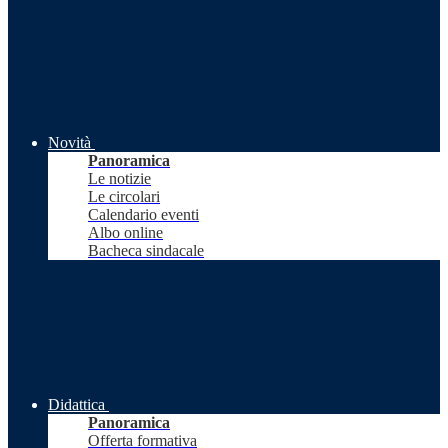
Novità
Panoramica
Le notizie
Le circolari
Calendario eventi
Albo online
Bacheca sindacale
Didattica
Panoramica
Offerta formativa