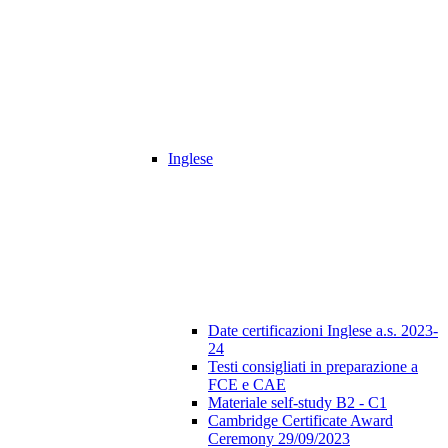
Inglese
Date certificazioni Inglese a.s. 2023-
24
Testi consigliati in preparazione a
FCE e CAE
Materiale self-study B2 - C1
Cambridge Certificate Award
Ceremony 29/09/2023