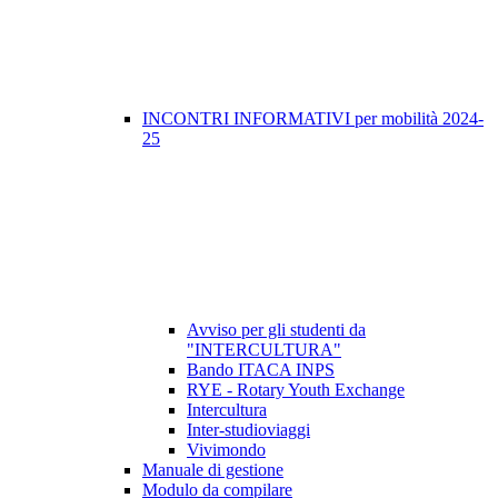
INCONTRI INFORMATIVI per mobilità 2024-
25
Avviso per gli studenti da
"INTERCULTURA"
Bando ITACA INPS
RYE - Rotary Youth Exchange
Intercultura
Inter-studioviaggi
Vivimondo
Manuale di gestione
Modulo da compilare