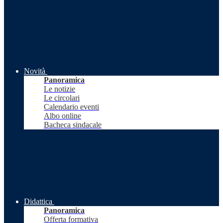
Novità
Panoramica
Le notizie
Le circolari
Calendario eventi
Albo online
Bacheca sindacale
Didattica
Panoramica
Offerta formativa