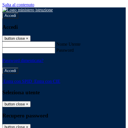
Salta al contenuto
Accedi
Accedi
button close
×
Nome Utente
Password
Password dimenticata?
-
Entra con SPID
Entra con CIE
Seleziona utente
button close
×
Recupero password
button close
×