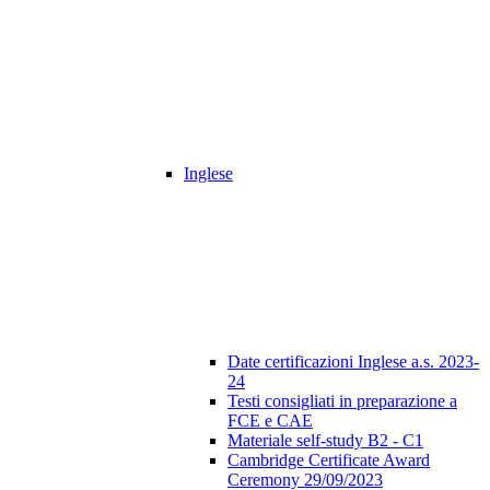
Inglese
Date certificazioni Inglese a.s. 2023-
24
Testi consigliati in preparazione a
FCE e CAE
Materiale self-study B2 - C1
Cambridge Certificate Award
Ceremony 29/09/2023