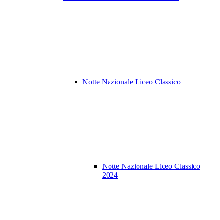
Notte Nazionale Liceo Classico
Notte Nazionale Liceo Classico
2024