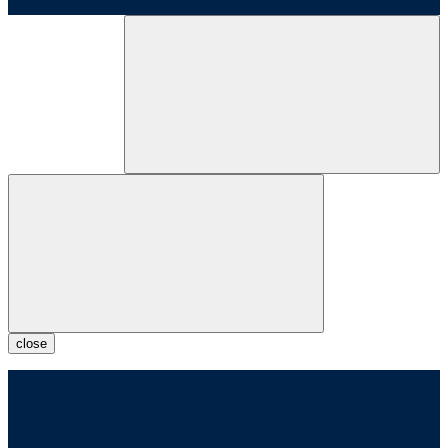
close