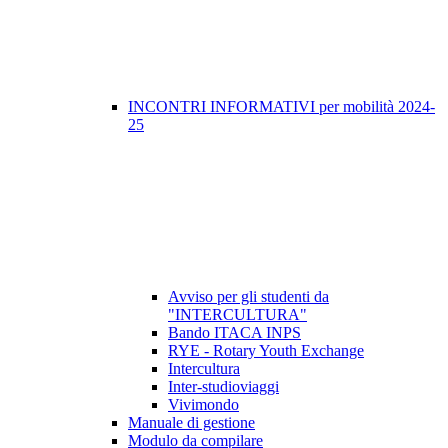
INCONTRI INFORMATIVI per mobilità 2024-
25
Avviso per gli studenti da
"INTERCULTURA"
Bando ITACA INPS
RYE - Rotary Youth Exchange
Intercultura
Inter-studioviaggi
Vivimondo
Manuale di gestione
Modulo da compilare